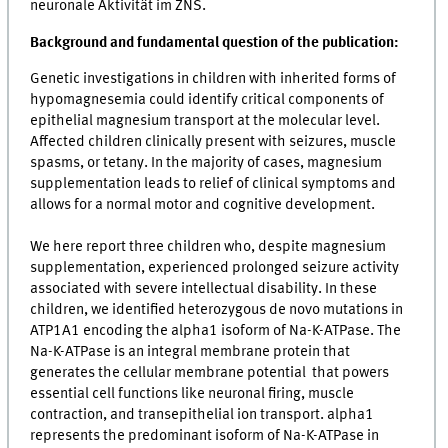
neuronale Aktivität im ZNS.
Background and fundamental question of the publication:
Genetic investigations in children with inherited forms of
hypomagnesemia could identify critical components of
epithelial magnesium transport at the molecular level.
Affected children clinically present with seizures, muscle
spasms, or tetany. In the majority of cases, magnesium
supplementation leads to relief of clinical symptoms and
allows for a normal motor and cognitive development.
We here report three children who, despite magnesium
supplementation, experienced prolonged seizure activity
associated with severe intellectual disability. In these
children, we identified heterozygous de novo mutations in
ATP1A1 encoding the alpha1 isoform of Na-K-ATPase. The
Na-K-ATPase is an integral membrane protein that
generates the cellular membrane potential that powers
essential cell functions like neuronal firing, muscle
contraction, and transepithelial ion transport. alpha1
represents the predominant isoform of Na-K-ATPase in