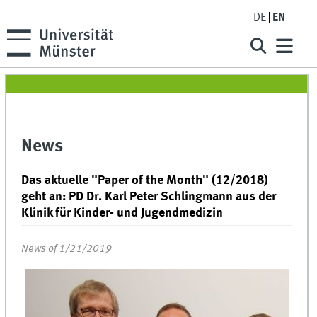
DE
EN
News
Das aktuelle "Paper of the Month" (12/2018)
geht an: PD Dr. Karl Peter Schlingmann aus der
Klinik für Kinder- und Jugendmedizin
News of 1/21/2019