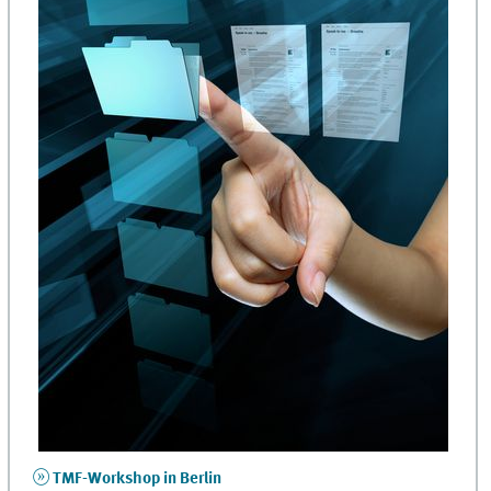
TMF-Workshop in Berlin