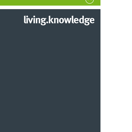
living.knowledge