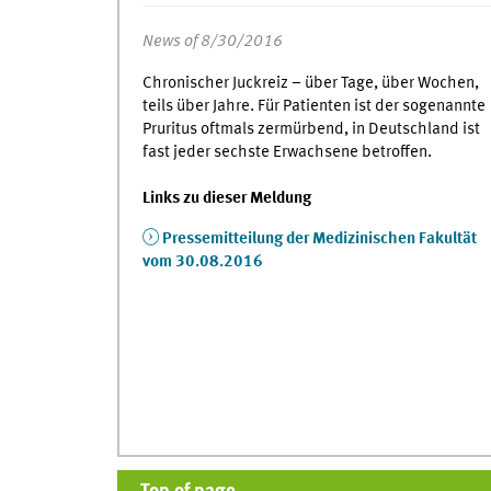
News of 8/30/2016
Chronischer Juckreiz – über Tage, über Wochen,
teils über Jahre. Für Patienten ist der sogenannte
Pruritus oftmals zermürbend, in Deutschland ist
fast jeder sechste Erwachsene betroffen.
Links zu dieser Meldung
Pressemitteilung der Medizinischen Fakultät
vom 30.08.2016