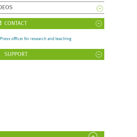
DEOS
CONTACT
Press officer for research and teaching
SUPPORT