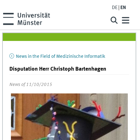
DE
EN
News in the Field of Medizinische Informatik
Disputation Herr Christoph Bartenhagen
News of 11/10/2015