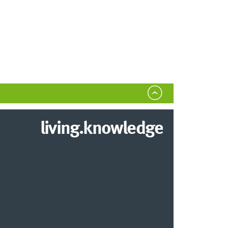
living.knowledge