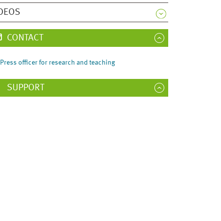
DEOS
CONTACT
Press officer for research and teaching
SUPPORT