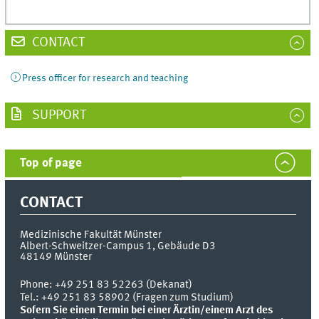
CONTACT
Press officer for research and teaching
SUPPORT
Top of page
CONTACT
Medizinische Fakultät Münster
Albert-Schweitzer-Campus 1, Gebäude D3
48149
Münster
Phone:
+49 251 83 52263 (Dekanat)
Tel.: +49 251 83 58902 (Fragen zum Studium)
Sofern Sie einen Termin bei einer Ärztin/einem Arzt des