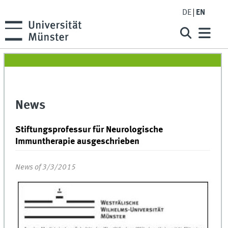
DE
EN
News
Stiftungsprofessur für Neurologische
Immuntherapie ausgeschrieben
News of 3/3/2015