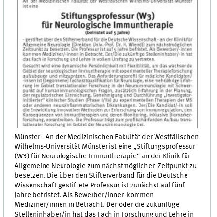
Münster - An der Medizinischen Fakultät der Westfälischen
Wilhelms-Universität Münster ist eine „Stiftungsprofessur
(W3) für Neurologische Immuntherapie“ an der Klinik für
Allgemeine Neurologie zum nächstmöglichen Zeitpunkt zu
besetzen. Die über den Stifterverband für die Deutsche
Wissenschaft gestiftete Professur ist zunächst auf fünf
Jahre befristet. Als Bewerber/innen kommen
Mediziner/innen in Betracht. Der oder die zukünftige
Stelleninhaber/in hat das Fach in Forschung und Lehre in