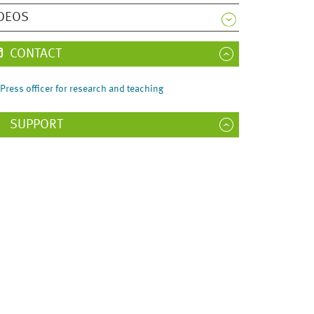
DEOS
CONTACT
Press officer for research and teaching
SUPPORT