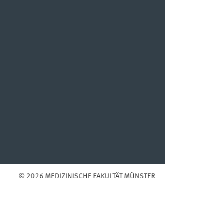
© 2026 MEDIZINISCHE FAKULTÄT MÜNSTER