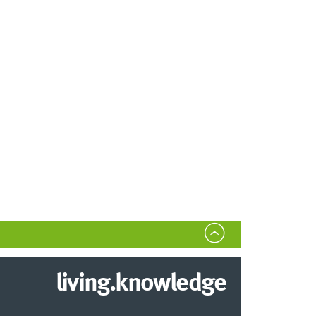
living.knowledge