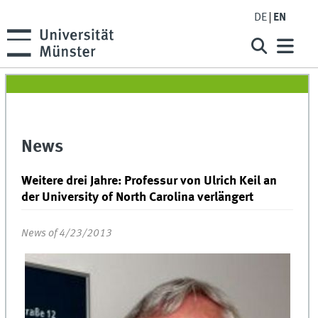
DE
EN
News
Weitere drei Jahre: Professur von Ulrich Keil an
der University of North Carolina verlängert
News of 4/23/2013