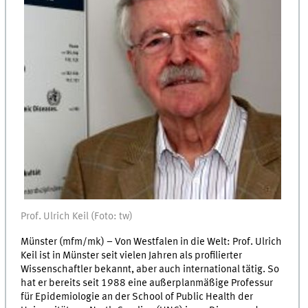
Prof. Ulrich Keil (Foto: tw)
Münster (mfm/mk) – Von Westfalen in die Welt: Prof. Ulrich
Keil ist in Münster seit vielen Jahren als profilierter
Wissenschaftler bekannt, aber auch international tätig. So
hat er bereits seit 1988 eine außerplanmäßige Professur
für Epidemiologie an der School of Public Health der