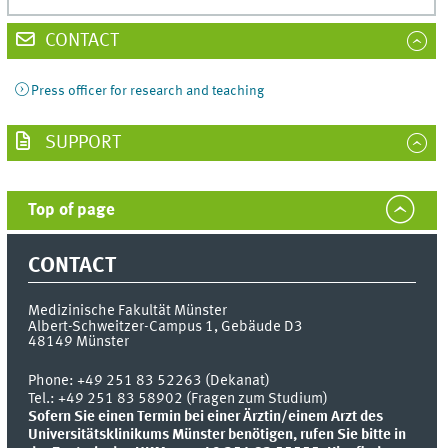
CONTACT
Press officer for research and teaching
SUPPORT
Top of page
CONTACT
Medizinische Fakultät Münster
Albert-Schweitzer-Campus 1, Gebäude D3
48149
Münster
Phone:
+49 251 83 52263 (Dekanat)
Tel.: +49 251 83 58902 (Fragen zum Studium)
Sofern Sie einen Termin bei einer Ärztin/einem Arzt des
Universitätsklinikums Münster benötigen, rufen Sie bitte in