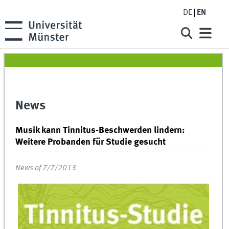
DE
EN
News
Musik kann Tinnitus-Beschwerden lindern:
Weitere Probanden für Studie gesucht
News of 7/7/2013