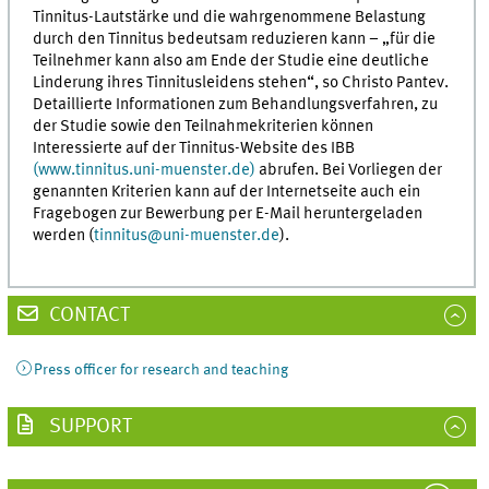
Tinnitus-Lautstärke und die wahrgenommene Belastung
durch den Tinnitus bedeutsam reduzieren kann – „für die
Teilnehmer kann also am Ende der Studie eine deutliche
Linderung ihres Tinnitusleidens stehen“, so Christo Pantev.
Detaillierte Informationen zum Behandlungsverfahren, zu
der Studie sowie den Teilnahmekriterien können
Interessierte auf der Tinnitus-Website des IBB
(www.tinnitus.uni-muenster.de)
abrufen. Bei Vorliegen der
genannten Kriterien kann auf der Internetseite auch ein
Fragebogen zur Bewerbung per E-Mail heruntergeladen
werden (
tinnitus
@
uni-muenster.de
).
CONTACT
Press officer for research and teaching
SUPPORT