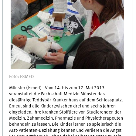
Foto: FSMED
Münster (fsmed) - Vom 14. bis zum 17. Mai 2013
veranstaltet die Fachschaft Medizin Münster das
diesjährige Teddybär-Krankenhaus auf dem Schlossplatz.
Erneut sind alle Kinder zwischen drei und sechs Jahren
eingeladen, ihre kranken Stofftiere von Studierenden der
Medizin, Zahnmedizin, Pharmazie und Physiotherapeuten
behandeln zu lassen. Die Kinder lernen so spielerisch die
Arzt-Patienten-Beziehung kennen und verlieren die Angst