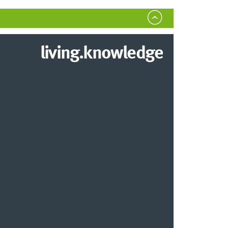
living.knowledge