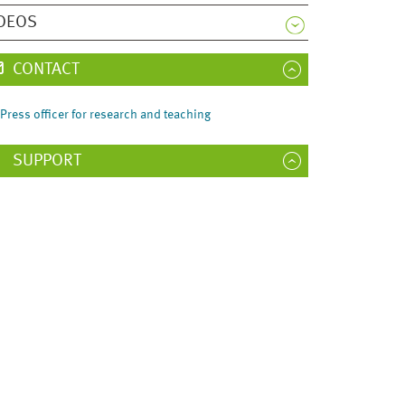
DEOS
CONTACT
Press officer for research and teaching
SUPPORT