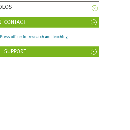
DEOS
CONTACT
Press officer for research and teaching
SUPPORT