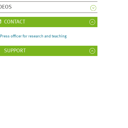
DEOS
CONTACT
Press officer for research and teaching
SUPPORT