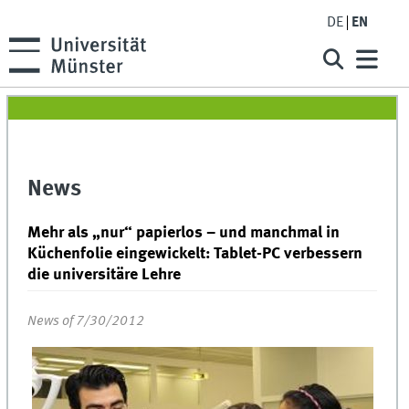
DE
EN
News
Mehr als „nur“ papierlos – und manchmal in
Küchenfolie eingewickelt: Tablet-PC verbessern
die universitäre Lehre
News of 7/30/2012