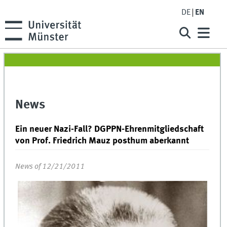
DE
EN
News
Ein neuer Nazi-Fall? DGPPN-Ehrenmitgliedschaft
von Prof. Friedrich Mauz posthum aberkannt
News of 12/21/2011