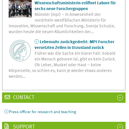
Wissenschaftsministerin eröffnet Labore für
sechs neue Forschergruppen
Münster (mpi) – In Anwesenheit der
nordrhein-westfälischen Ministerin für
Innovation, Wissenschaft und Forschung, Svenja Schulze,
wurden heute die neuen Räumlichkeiten der…
Lebensuhr zurückgedreht: MPI-Forscher
versetzten Zellen in Urzustand zurück
Früher war die Sache ein klarer Fall: Sobald
ein Mensch geboren ist, gibt es kein Zurück.
Ob Leber, Muskel oder Haut – keine
Körperzelle, so schien es, kann je wieder etwas anderes
werden…
CONTACT
Press officer for research and teaching
SUPPORT