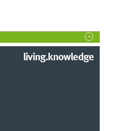
living.knowledge