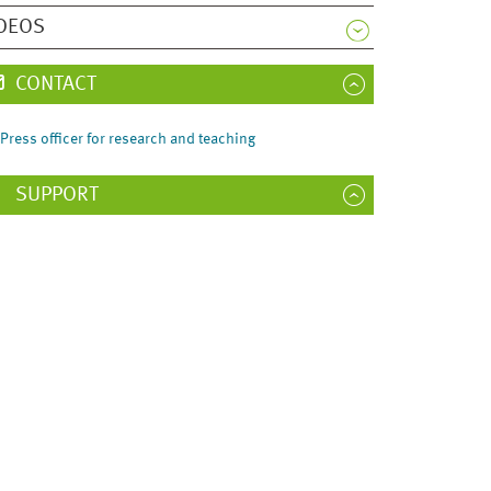
DEOS
CONTACT
Press officer for research and teaching
SUPPORT