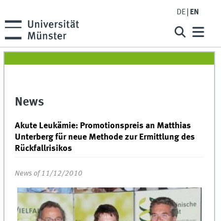
DE
EN
News
Akute Leukämie: Promotionspreis an Matthias
Unterberg für neue Methode zur Ermittlung des
Rückfallrisikos
News of 11/12/2010