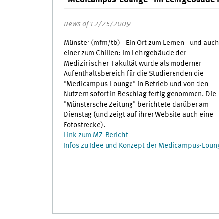
News of 12/25/2009
Münster (mfm/tb) - Ein Ort zum Lernen - und auch
einer zum Chillen: Im Lehrgebäude der
Medizinischen Fakultät wurde als moderner
Aufenthaltsbereich für die Studierenden die
"Medicampus-Lounge" in Betrieb und von den
Nutzern sofort in Beschlag fertig genommen. Die
"Münstersche Zeitung" berichtete darüber am
Dienstag (und zeigt auf ihrer Website auch eine
Fotostrecke).
Link zum MZ-Bericht
Infos zu Idee und Konzept der Medicampus-Loun