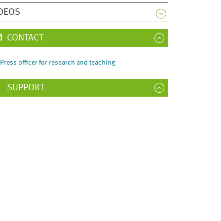
DEOS
CONTACT
Press officer for research and teaching
SUPPORT