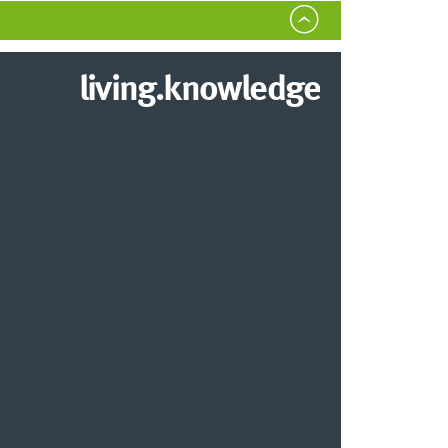
living.knowledge