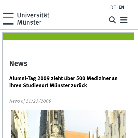
DE
EN
News
Alumni-Tag 2009 zieht über 500 Mediziner an
ihren Studienort Münster zurück
News of 11/23/2009