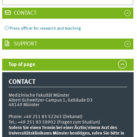
CONTACT
Press officer for research and teaching
SUPPORT
Top of page
CONTACT
Medizinische Fakultät Münster
Albert-Schweitzer-Campus 1, Gebäude D3
48149
Münster
Phone:
+49 251 83 52263 (Dekanat)
Tel.: +49 251 83 58902 (Fragen zum Studium)
Sofern Sie einen Termin bei einer Ärztin/einem Arzt des
Universitätsklinikums Münster benötigen, rufen Sie bitte in