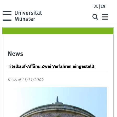
DE
EN
News
Titelkauf-Affäre: Zwei Verfahren eingestellt
News of 11/11/2009