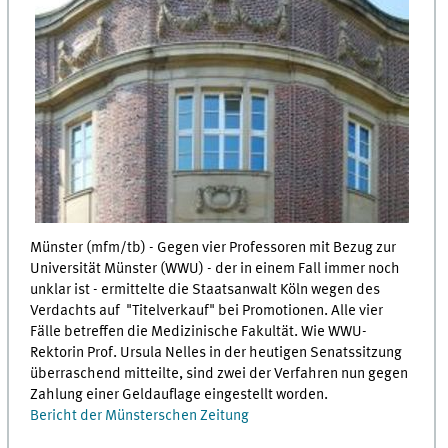
Münster (mfm/tb) - Gegen vier Professoren mit Bezug zur
Universität Münster (WWU) - der in einem Fall immer noch
unklar ist - ermittelte die Staatsanwalt Köln wegen des
Verdachts auf "Titelverkauf" bei Promotionen. Alle vier
Fälle betreffen die Medizinische Fakultät. Wie WWU-
Rektorin Prof. Ursula Nelles in der heutigen Senatssitzung
überraschend mitteilte, sind zwei der Verfahren nun gegen
Zahlung einer Geldauflage eingestellt worden.
Bericht der Münsterschen Zeitung