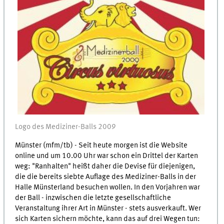
Logo des Mediziner-Balls 2009
Münster (mfm/tb) - Seit heute morgen ist die Website
online und um 10.00 Uhr war schon ein Drittel der Karten
weg: "Ranhalten" heißt daher die Devise für diejenigen,
die die bereits siebte Auflage des Mediziner-Balls in der
Halle Münsterland besuchen wollen. In den Vorjahren war
der Ball - inzwischen die letzte gesellschaftliche
Veranstaltung ihrer Art in Münster - stets ausverkauft. Wer
sich Karten sichern möchte, kann das auf drei Wegen tun: