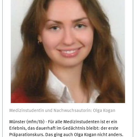
Medizinstudentin und Nachwuchsautorin: Olga Kogan
Münster (mfm/tb) - Für alle Medizinstudenten ist er ein
Erlebnis, das dauerhaft im Gedächtnis bleibt: der erste
Präparationskurs. Das ging auch Olga Kogan nicht anders.