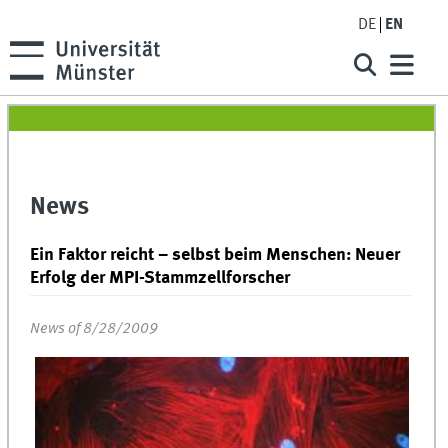
DE
EN
News
Ein Faktor reicht – selbst beim Menschen: Neuer
Erfolg der MPI-Stammzellforscher
News of 8/28/2009