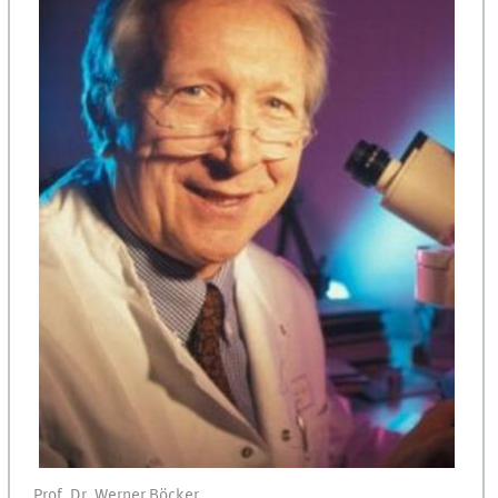
Prof. Dr. Werner Böcker