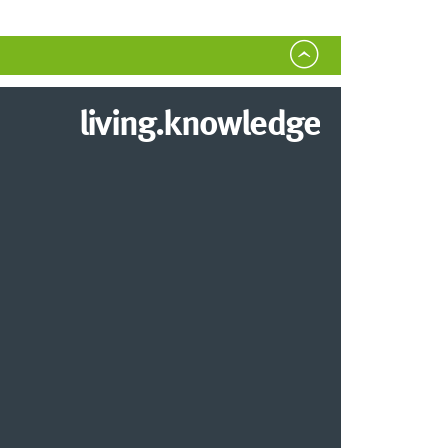
living.knowledge