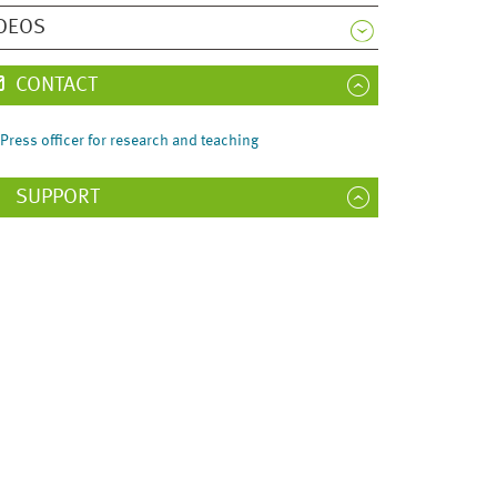
DEOS
CONTACT
Press officer for research and teaching
SUPPORT