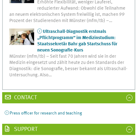
Erhöhte Flexibilität, weniger Lauferei,
reduzierter Aufwand: Obwohl die Teilnahme
an neuem elektronischen System freiwillig ist, machen 99
Prozent der Studierenden mit Münster (mfm/tb) –…
Ultraschall-Diagnostik erstmals
„Pflichtprogramm“ im Medizinstudium:
Staatssekretär Bahr gab Startschuss für
neuen Sonografie-Kurs
Münster (mfm/tb) – Seit fast 70 Jahren wird sie in der
Medizin eingesetzt und zählt heute zu den Standards der
Diagnostik: die Sonografie, besser bekannt als Ultraschall-
Untersuchung. Also…
CONTACT
Press officer for research and teaching
SUPPORT