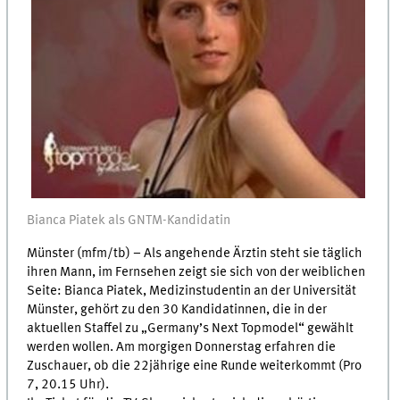
Bianca Piatek als GNTM-Kandidatin
Münster (mfm/tb) – Als angehende Ärztin steht sie täglich
ihren Mann, im Fernsehen zeigt sie sich von der weiblichen
Seite: Bianca Piatek, Medizinstudentin an der Universität
Münster, gehört zu den 30 Kandidatinnen, die in der
aktuellen Staffel zu „Germany’s Next Topmodel“ gewählt
werden wollen. Am morgigen Donnerstag erfahren die
Zuschauer, ob die 22jährige eine Runde weiterkommt (Pro
7, 20.15 Uhr).