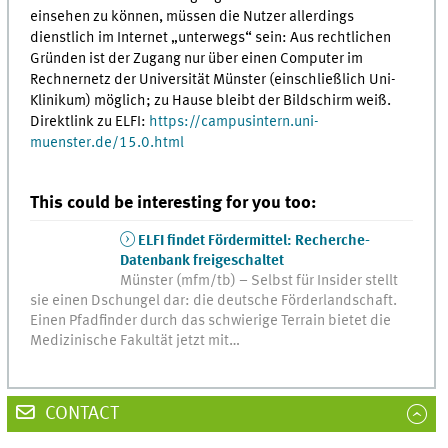
einsehen zu können, müssen die Nutzer allerdings
dienstlich im Internet „unterwegs“ sein: Aus rechtlichen
Gründen ist der Zugang nur über einen Computer im
Rechnernetz der Universität Münster (einschließlich Uni-
Klinikum) möglich; zu Hause bleibt der Bildschirm weiß.
Direktlink zu ELFI:
https://campusintern.uni-
muenster.de/15.0.html
This could be interesting for you too:
ELFI findet Fördermittel: Recherche-
Datenbank freigeschaltet
Münster (mfm/tb) – Selbst für Insider stellt
sie einen Dschungel dar: die deutsche Förderlandschaft.
Einen Pfadfinder durch das schwierige Terrain bietet die
Medizinische Fakultät jetzt mit…
CONTACT