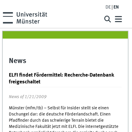
DE
EN
News
ELFI findet Fördermittel: Recherche-Datenbank
freigeschaltet
News of 1/21/2009
Münster (mfm/tb) – Selbst für Insider stellt sie einen
Dschungel dar: die deutsche Förderlandschaft. Einen
Pfadfinder durch das schwierige Terrain bietet die
Medizinische Fakultät jetzt mit ELFI. Die internetgestützte