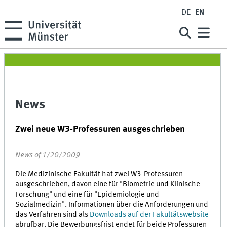
DE
EN
News
Zwei neue W3-Professuren ausgeschrieben
News of 1/20/2009
Die Medizinische Fakultät hat zwei W3-Professuren
ausgeschrieben, davon eine für "Biometrie und Klinische
Forschung" und eine für "Epidemiologie und
Sozialmedizin". Informationen über die Anforderungen und
das Verfahren sind als
Downloads auf der Fakultätswebsite
abrufbar. Die Bewerbungsfrist endet für beide Professuren