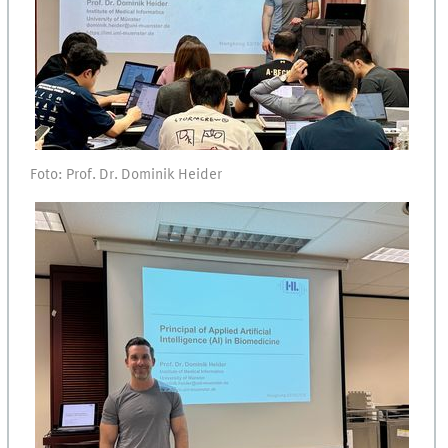
Foto: Prof. Dr. Dominik Heider