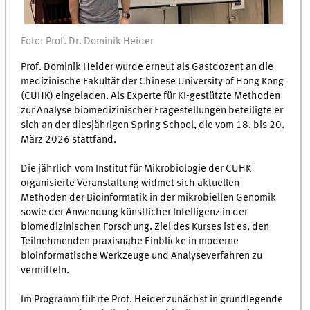
Foto: Prof. Dr. Dominik Heider
Prof. Dominik Heider wurde erneut als Gastdozent an die
medizinische Fakultät der Chinese University of Hong Kong
(CUHK) eingeladen. Als Experte für KI-gestützte Methoden
zur Analyse biomedizinischer Fragestellungen beteiligte er
sich an der diesjährigen Spring School, die vom 18. bis 20.
März 2026 stattfand.
Die jährlich vom Institut für Mikrobiologie der CUHK
organisierte Veranstaltung widmet sich aktuellen
Methoden der Bioinformatik in der mikrobiellen Genomik
sowie der Anwendung künstlicher Intelligenz in der
biomedizinischen Forschung. Ziel des Kurses ist es, den
Teilnehmenden praxisnahe Einblicke in moderne
bioinformatische Werkzeuge und Analyseverfahren zu
vermitteln.
Im Programm führte Prof. Heider zunächst in grundlegende