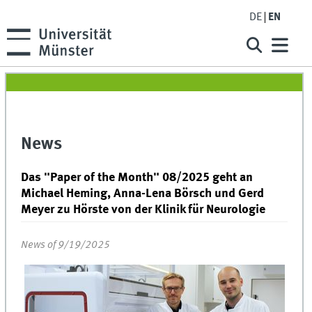
DE
EN
News
Das "Paper of the Month" 08/2025 geht an
Michael Heming, Anna-Lena Börsch und Gerd
Meyer zu Hörste von der Klinik für Neurologie
News of 9/19/2025