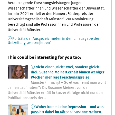
herausragende Forschungsleistungen junger
Wissenschaftlerinnen und Wissenschaftler der Universität.
Im Jahr 2021 erhielt er den Namen „Förderpreis der
Universitätsgesellschaft Münster“. Zur Nominierung
berechtigt sind alle Professorinnen und Professoren der
Universität Münster.
Porträts der Ausgezeichneten in der Juniausgabe der
Unizeitung „wissen|leben“
This could be interesting for you too:
Nicht einen, nicht zwei, sondern gleich
drei: Susanne Meinert erhält binnen weniger
Wochen mehrere Forschungspreise
Münster (mfm/jg) – So etwas nennt man wohl
„einen Lauf haben“: Dr. Susanne Meinert von der
Universität Münster erhält in kurzer Abfolge nicht nur den
Publikationspreis der…
Woher kommt eine Depression – und was
passiert dabei im Körper? Susanne Meinert