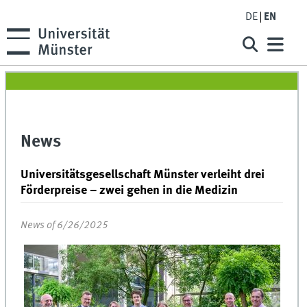
DE
EN
News
Universitätsgesellschaft Münster verleiht drei
Förderpreise – zwei gehen in die Medizin
News of 6/26/2025