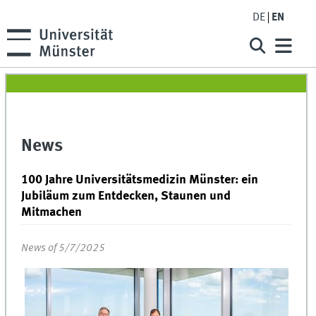
DE
EN
News
100 Jahre Universitätsmedizin Münster: ein
Jubiläum zum Entdecken, Staunen und
Mitmachen
News of 5/7/2025