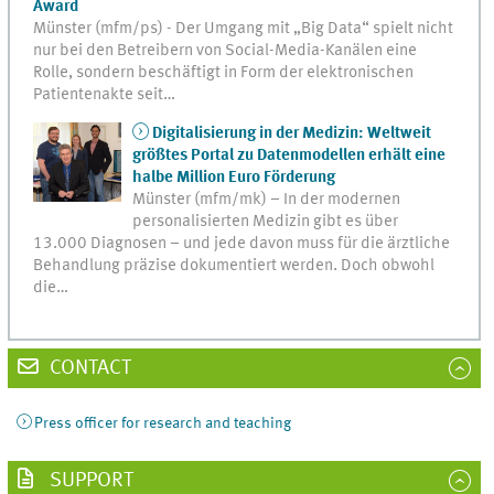
Award
Münster (mfm/ps) - Der Umgang mit „Big Data“ spielt nicht
nur bei den Betreibern von Social-Media-Kanälen eine
Rolle, sondern beschäftigt in Form der elektronischen
Patientenakte seit…
Digitalisierung in der Medizin: Weltweit
größtes Portal zu Datenmodellen erhält eine
halbe Million Euro Förderung
Münster (mfm/mk) – In der modernen
personalisierten Medizin gibt es über
13.000 Diagnosen – und jede davon muss für die ärztliche
Behandlung präzise dokumentiert werden. Doch obwohl
die…
CONTACT
Press officer for research and teaching
SUPPORT