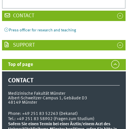
CONTACT
Press officer for research and teaching
SUPPORT
Top of page
CONTACT
Medizinische Fakultät Münster
Albert-Schweitzer-Campus 1, Gebäude D3
48149
Münster
Phone:
+49 251 83 52263 (Dekanat)
Tel.: +49 251 83 58902 (Fragen zum Studium)
Sofern Sie einen Termin bei einer Ärztin/einem Arzt des