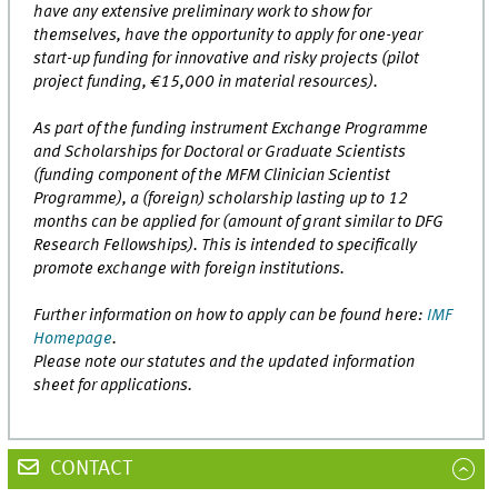
have any extensive preliminary work to show for
themselves, have the opportunity to apply for one-year
start-up funding for innovative and risky projects (pilot
project funding, €15,000 in material resources).
As part of the funding instrument Exchange Programme
and Scholarships for Doctoral or Graduate Scientists
(funding component of the MFM Clinician Scientist
Programme), a (foreign) scholarship lasting up to 12
months can be applied for (amount of grant similar to DFG
Research Fellowships). This is intended to specifically
promote exchange with foreign institutions.
Further information on how to apply can be found here:
IMF
Homepage
.
Please note our statutes and the updated information
sheet for applications.
CONTACT