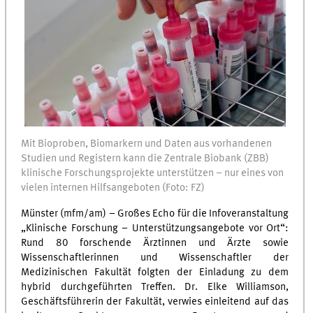
Mit Bioproben, Biomarkern und Daten aus vorhandenen
Studien und Registern kann die Zentrale Biobank (ZBB)
klinische Forschungsprojekte unterstützen – nur eines von
vielen internen Hilfsangeboten (Foto: FZ)
Münster (mfm/am) – Großes Echo für die Infoveranstaltung
„Klinische Forschung – Unterstützungsangebote vor Ort“:
Rund 80 forschende Ärztinnen und Ärzte sowie
Wissenschaftlerinnen und Wissenschaftler der
Medizinischen Fakultät folgten der Einladung zu dem
hybrid durchgeführten Treffen. Dr. Elke Williamson,
Geschäftsführerin der Fakultät, verwies einleitend auf das