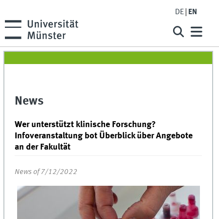
DE
EN
News
Wer unterstützt klinische Forschung?
Infoveranstaltung bot Überblick über Angebote
an der Fakultät
News of 7/12/2022