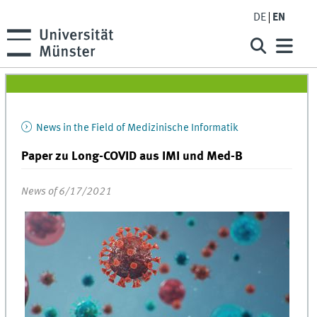
DE
EN
News in the Field of Medizinische Informatik
Paper zu Long-COVID aus IMI und Med-B
News of 6/17/2021