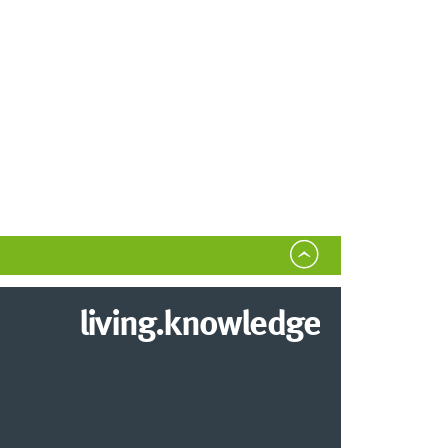
living.knowledge