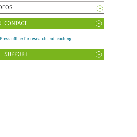
DEOS
CONTACT
Press officer for research and teaching
SUPPORT