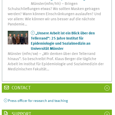
Münster(mfm/hh) – Bringen
Schulschließungen etwas? Wo sollten Masken getragen
werden? Wann können Einschränkungen auslaufen? Und
vor allem: Wie können wir uns besser auf die nächste
Pandemie…
„Unsere Arbeit ist ein Blick über den
Tellerrand”: 25 Jahre Institut für
Epidemiologie und Sozialmedizin an
Universität Münster
Münster (mfm/sw) – „Wir denken über den Tellerrand
hinaus“. So beschreibt Prof. Klaus Berger die tägliche
Arbeit im Institut für Epidemiologie und Sozialmedizin der
Medizinischen Fakultät…
CONTACT
Press officer for research and teaching
SUPPORT