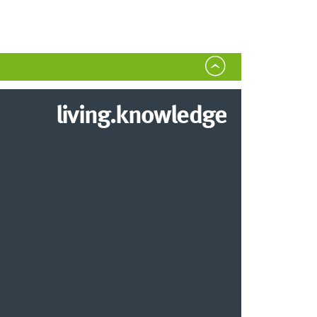
living.knowledge