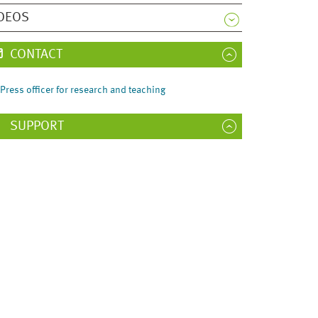
DEOS
CONTACT
Press officer for research and teaching
SUPPORT