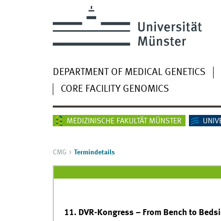
DEPARTMENT OF MEDICAL GENETICS
CORE FACILITY GENOMICS
MEDIZINISCHE FAKULTÄT MÜNSTER
UNIV
CMG
Termindetails
11. DVR-Kongress – From Bench to Bedsi